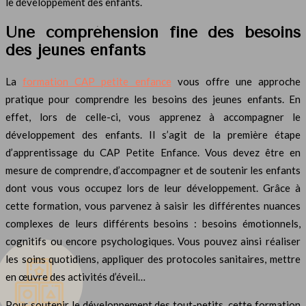
le développement des enfants.
Une compréhension fine des besoins
des jeunes enfants
La
formation CAP petite enfance
vous offre une approche
pratique pour comprendre les besoins des jeunes enfants. En
effet, lors de celle-ci, vous apprenez à accompagner le
développement des enfants. Il s’agit de la première étape
d’apprentissage du CAP Petite Enfance. Vous devez être en
mesure de comprendre, d’accompagner et de soutenir les enfants
dont vous vous occupez lors de leur développement. Grâce à
cette formation, vous parvenez à saisir les différentes nuances
complexes de leurs différents besoins : besoins émotionnels,
cognitifs ou encore psychologiques. Vous pouvez ainsi réaliser
les soins quotidiens, appliquer des protocoles sanitaires, mettre
en œuvre des activités d’éveil…
Pour soutenir le développement des tout-petits, cette formation