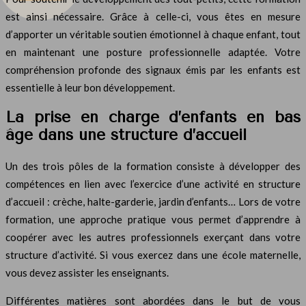
est ainsi nécessaire. Grâce à celle-ci, vous êtes en mesure
d’apporter un véritable soutien émotionnel à chaque enfant, tout
en maintenant une posture professionnelle adaptée. Votre
compréhension profonde des signaux émis par les enfants est
essentielle à leur bon développement.
La prise en charge d’enfants en bas
âge dans une structure d’accueil
Un des trois pôles de la formation consiste à développer des
compétences en lien avec l’exercice d’une activité en structure
d’accueil : crèche, halte-garderie, jardin d’enfants… Lors de votre
formation, une approche pratique vous permet d’apprendre à
coopérer avec les autres professionnels exerçant dans votre
structure d’activité. Si vous exercez dans une école maternelle,
vous devez assister les enseignants.
Différentes matières sont abordées dans le but de vous