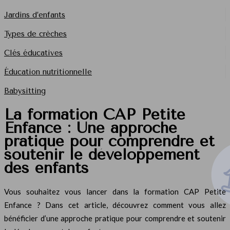
Jardins d’enfants
Types de crèches
Clés éducatives
Éducation nutritionnelle
Babysitting
La formation CAP Petite
Enfance : Une approche
pratique pour comprendre et
soutenir le développement
des enfants
Vous souhaitez vous lancer dans la formation CAP Petite
Enfance ? Dans cet article, découvrez comment vous allez
bénéficier d’une approche pratique pour comprendre et soutenir