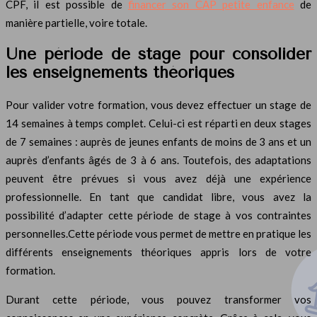
CPF, il est possible de
financer son CAP petite enfance
de
manière partielle, voire totale.
Une période de stage pour consolider
les enseignements théoriques
Pour valider votre formation, vous devez effectuer un stage de
14 semaines à temps complet. Celui-ci est réparti en deux stages
de 7 semaines : auprès de jeunes enfants de moins de 3 ans et un
auprès d’enfants âgés de 3 à 6 ans. Toutefois, des adaptations
peuvent être prévues si vous avez déjà une expérience
professionnelle. En tant que candidat libre, vous avez la
possibilité d’adapter cette période de stage à vos contraintes
personnelles.Cette période vous permet de mettre en pratique les
différents enseignements théoriques appris lors de votre
formation.
Durant cette période, vous pouvez transformer vos