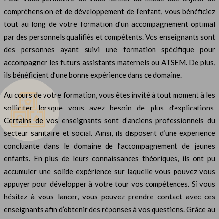
compréhension et de développement de l’enfant, vous bénéficiez
tout au long de votre formation d’un accompagnement optimal
par des personnels qualifiés et compétents. Vos enseignants sont
des personnes ayant suivi une formation spécifique pour
accompagner les futurs assistants maternels ou ATSEM. De plus,
ils bénéficient d’une bonne expérience dans ce domaine.
Au cours de votre formation, vous êtes invité à tout moment à les
solliciter lorsque vous avez besoin de plus d’explications.
Certains de vos enseignants sont d’anciens professionnels du
secteur sanitaire et social. Ainsi, ils disposent d’une expérience
concluante dans le domaine de l’accompagnement de jeunes
enfants. En plus de leurs connaissances théoriques, ils ont pu
accumuler une solide expérience sur laquelle vous pouvez vous
appuyer pour développer à votre tour vos compétences. Si vous
hésitez à vous lancer, vous pouvez prendre contact avec ces
enseignants afin d’obtenir des réponses à vos questions. Grâce au