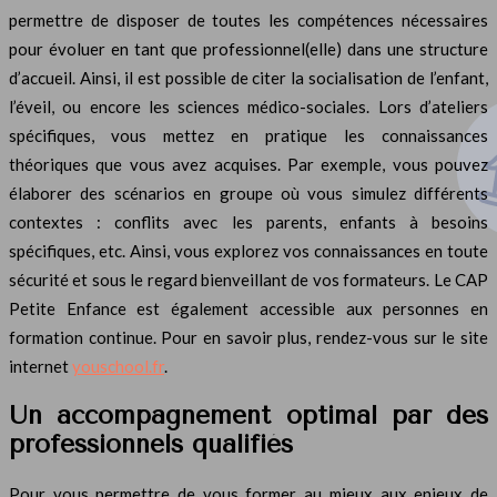
permettre de disposer de toutes les compétences nécessaires
pour évoluer en tant que professionnel(elle) dans une structure
d’accueil. Ainsi, il est possible de citer la socialisation de l’enfant,
l’éveil, ou encore les sciences médico-sociales. Lors d’ateliers
spécifiques, vous mettez en pratique les connaissances
théoriques que vous avez acquises. Par exemple, vous pouvez
élaborer des scénarios en groupe où vous simulez différents
contextes : conflits avec les parents, enfants à besoins
spécifiques, etc. Ainsi, vous explorez vos connaissances en toute
sécurité et sous le regard bienveillant de vos formateurs. Le CAP
Petite Enfance est également accessible aux personnes en
formation continue. Pour en savoir plus, rendez-vous sur le site
internet
youschool.fr
.
Un accompagnement optimal par des
professionnels qualifiés
Pour vous permettre de vous former au mieux aux enjeux de