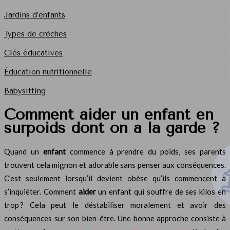
Jardins d’enfants
Types de crèches
Clés éducatives
Éducation nutritionnelle
Babysitting
Comment aider un enfant en
surpoids dont on a la garde ?
Quand un
enfant
commence à prendre du poids, ses parents
trouvent cela mignon et adorable sans penser aux conséquences.
C’est seulement lorsqu’il devient obèse qu’ils commencent à
s’inquiéter. Comment
aider
un enfant qui souffre de ses kilos en
trop ? Cela peut le déstabiliser moralement et avoir des
conséquences sur son bien-être. Une bonne approche consiste à