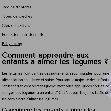
Jardins d’enfants
Types de crèches
Clés éducatives
Éducation nutritionnelle
Babysitting
Comment apprendre aux
enfants à aimer les légumes ?
Les légumes font parties des nutriments recommandés, pour une
alimentation équilibrée et saine. Pourtant la majorité des enfants
refusent d’en consommer. Quelles méthodes appliquées pour faire
manger des légumes à un enfant ? Ce n’est pas toujours facile de
les convaincre d’
aimer
les légumes.
Convaincre les enfants à aimer les